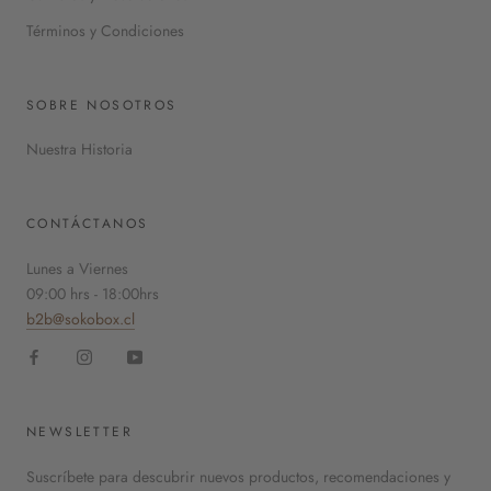
Términos y Condiciones
SOBRE NOSOTROS
Nuestra Historia
CONTÁCTANOS
Lunes a Viernes
09:00 hrs - 18:00hrs
b2b@sokobox.cl
NEWSLETTER
Suscríbete para descubrir nuevos productos, recomendaciones y