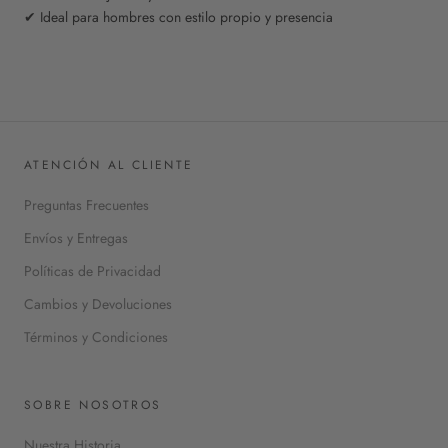
✔ Ideal para hombres con estilo propio y presencia
ATENCIÓN AL CLIENTE
Preguntas Frecuentes
Envíos y Entregas
Políticas de Privacidad
Cambios y Devoluciones
Términos y Condiciones
SOBRE NOSOTROS
Nuestra Historia