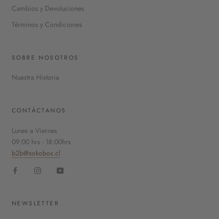
Cambios y Devoluciones
Términos y Condiciones
SOBRE NOSOTROS
Nuestra Historia
CONTÁCTANOS
Lunes a Viernes
09:00 hrs - 18:00hrs
b2b@sokobox.cl
NEWSLETTER