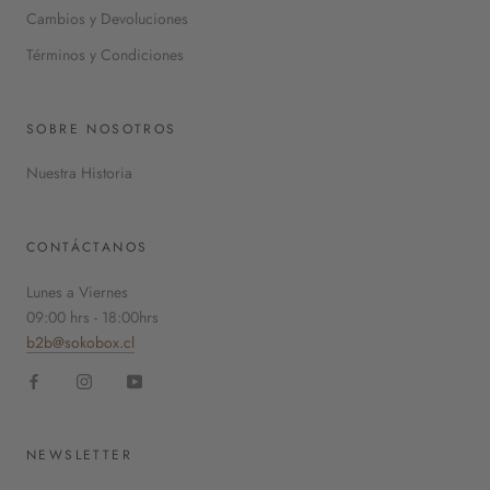
Cambios y Devoluciones
Términos y Condiciones
SOBRE NOSOTROS
Nuestra Historia
CONTÁCTANOS
Lunes a Viernes
09:00 hrs - 18:00hrs
b2b@sokobox.cl
NEWSLETTER