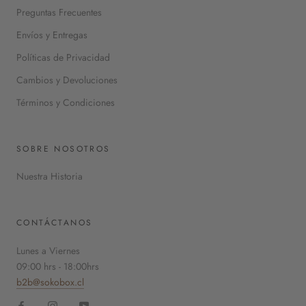
Preguntas Frecuentes
Envíos y Entregas
Políticas de Privacidad
Cambios y Devoluciones
Términos y Condiciones
SOBRE NOSOTROS
Nuestra Historia
CONTÁCTANOS
Lunes a Viernes
09:00 hrs - 18:00hrs
b2b@sokobox.cl