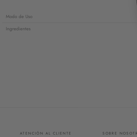
Modo de Uso
Ingredientes
ATENCIÓN AL CLIENTE
SOBRE NOSOT