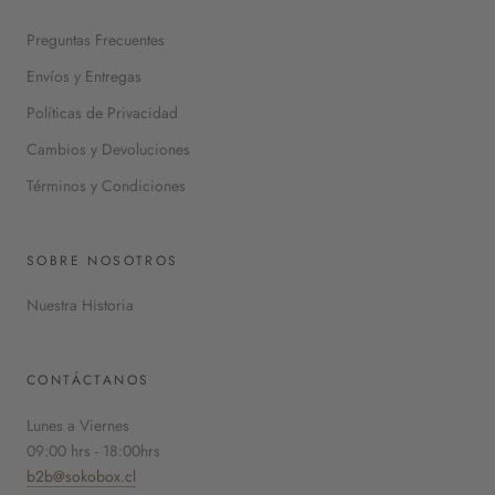
Preguntas Frecuentes
Envíos y Entregas
Políticas de Privacidad
Cambios y Devoluciones
Términos y Condiciones
SOBRE NOSOTROS
Nuestra Historia
CONTÁCTANOS
Lunes a Viernes
09:00 hrs - 18:00hrs
b2b@sokobox.cl