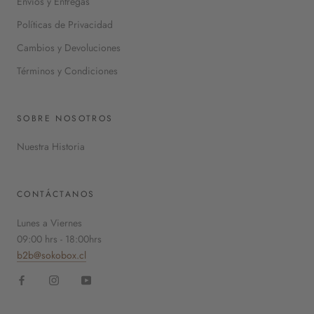
Envíos y Entregas
Políticas de Privacidad
Cambios y Devoluciones
Términos y Condiciones
SOBRE NOSOTROS
Nuestra Historia
CONTÁCTANOS
Lunes a Viernes
09:00 hrs - 18:00hrs
b2b@sokobox.cl