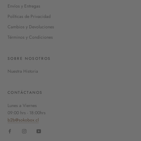
Envíos y Entregas
Políticas de Privacidad
Cambios y Devoluciones
Términos y Condiciones
SOBRE NOSOTROS
Nuestra Historia
CONTÁCTANOS
Lunes a Viernes
09:00 hrs - 18:00hrs
b2b@sokobox.cl