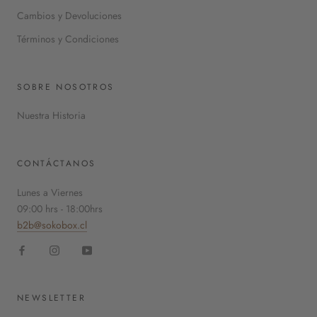
Cambios y Devoluciones
Términos y Condiciones
SOBRE NOSOTROS
Nuestra Historia
CONTÁCTANOS
Lunes a Viernes
09:00 hrs - 18:00hrs
b2b@sokobox.cl
NEWSLETTER