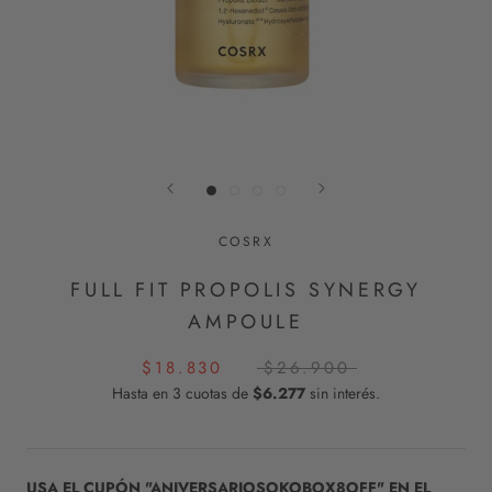
COSRX
FULL FIT PROPOLIS SYNERGY
AMPOULE
$18.830
$26.900
Hasta en 3 cuotas de
$6.277
sin interés.
USA EL CUPÓN "ANIVERSARIOSOKOBOX8OFF" EN EL