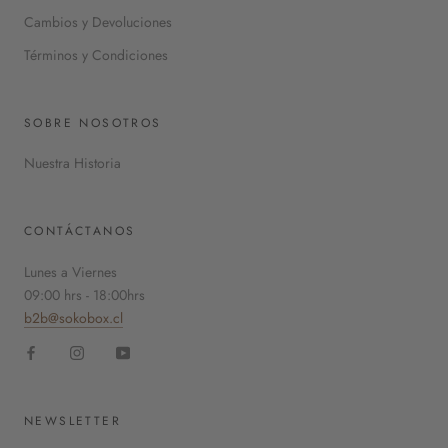
Cambios y Devoluciones
Términos y Condiciones
SOBRE NOSOTROS
Nuestra Historia
CONTÁCTANOS
Lunes a Viernes
09:00 hrs - 18:00hrs
b2b@sokobox.cl
NEWSLETTER