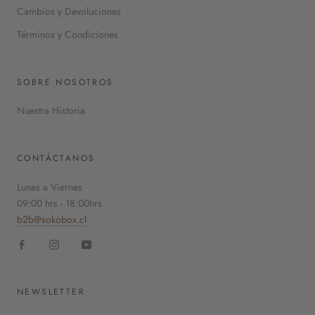
Cambios y Devoluciones
Términos y Condiciones
SOBRE NOSOTROS
Nuestra Historia
CONTÁCTANOS
Lunes a Viernes
09:00 hrs - 18:00hrs
b2b@sokobox.cl
NEWSLETTER