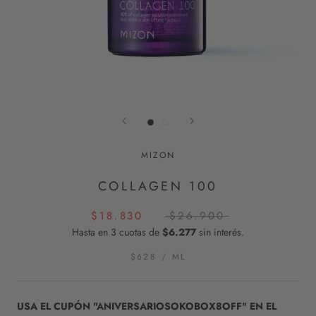
MIZON
COLLAGEN 100
$18.830
$26.900
Hasta en 3 cuotas de
$6.277
sin interés.
$628
/
ML
USA EL CUPÓN "ANIVERSARIOSOKOBOX8OFF" EN EL