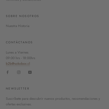
SOBRE NOSOTROS
Nuestra Historia
CONTÁCTANOS
Lunes a Viernes
09:00 hrs - 18:00hrs
b2b@sokobox.cl
NEWSLETTER
Suscríbete para descubrir nuevos productos, recomendaciones y
ofertas exclusivas.