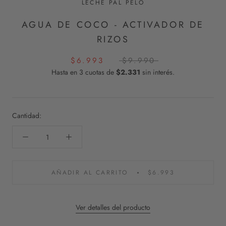
LECHE PAL PELO
AGUA DE COCO - ACTIVADOR DE
RIZOS
$6.993
$9.990
Hasta en 3 cuotas de
$2.331
sin interés.
Cantidad:
AÑADIR AL CARRITO
$6.993
Ver detalles del producto