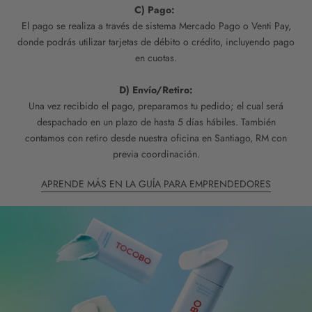
C) Pago:
El pago se realiza a través de sistema Mercado Pago o Venti Pay,
donde podrás utilizar tarjetas de débito o crédito, incluyendo pago
en cuotas.
D) Envío/Retiro:
Una vez recibido el pago, preparamos tu pedido; el cual será
despachado en un plazo de hasta 5 días hábiles. También
contamos con retiro desde nuestra oficina en Santiago, RM con
previa coordinación.
APRENDE MÁS EN LA GUÍA PARA EMPRENDEDORES