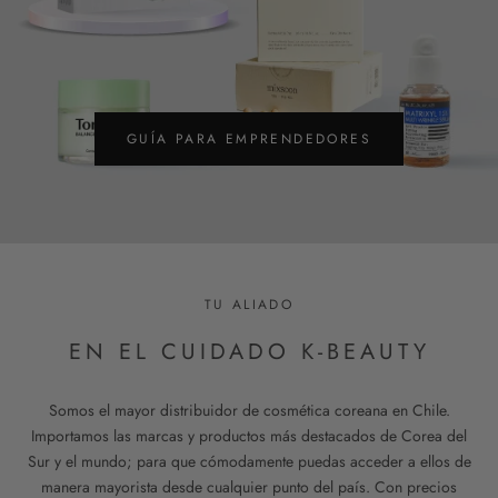
GUÍA PARA EMPRENDEDORES
TU ALIADO
EN EL CUIDADO K-BEAUTY
Somos el mayor distribuidor de cosmética coreana en Chile.
Importamos las marcas y productos más destacados de Corea del
Sur y el mundo; para que cómodamente puedas acceder a ellos de
manera mayorista desde cualquier punto del país. Con precios