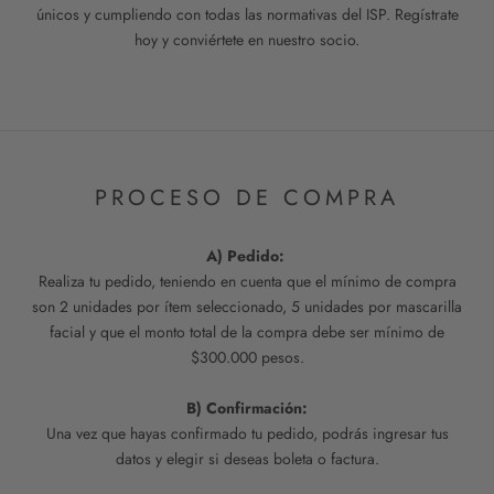
únicos y cumpliendo con todas las normativas del ISP. Regístrate
hoy y conviértete en nuestro socio.
PROCESO DE COMPRA
A) Pedido:
Realiza tu pedido, teniendo en cuenta que el mínimo de compra
son 2 unidades por ítem seleccionado, 5 unidades por mascarilla
facial y que el monto total de la compra debe ser mínimo de
$300.000 pesos.
B) Confirmación:
Una vez que hayas confirmado tu pedido, podrás ingresar tus
datos y elegir si deseas boleta o factura.