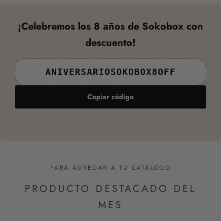
¡Celebremos los 8 años de Sokobox con
descuento!
ANIVERSARIOSOKOBOX8OFF
Copiar código
PARA AGREGAR A TU CATÁLOGO
PRODUCTO DESTACADO DEL
MES