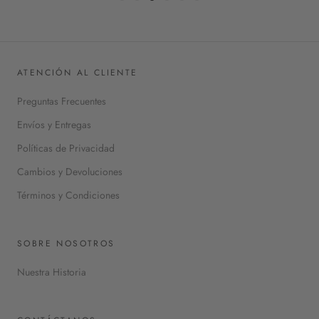
ATENCIÓN AL CLIENTE
Preguntas Frecuentes
Envíos y Entregas
Políticas de Privacidad
Cambios y Devoluciones
Términos y Condiciones
SOBRE NOSOTROS
Nuestra Historia