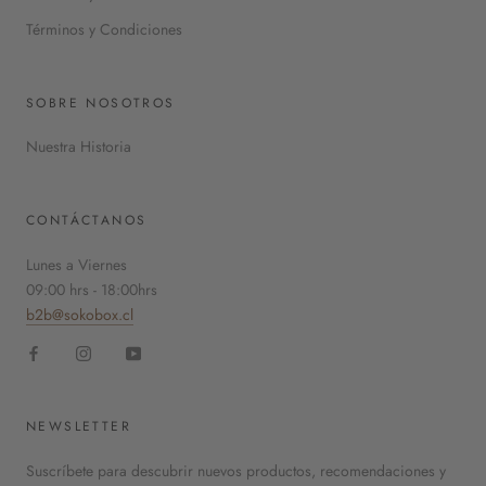
Términos y Condiciones
SOBRE NOSOTROS
Nuestra Historia
CONTÁCTANOS
Lunes a Viernes
09:00 hrs - 18:00hrs
b2b@sokobox.cl
NEWSLETTER
Suscríbete para descubrir nuevos productos, recomendaciones y