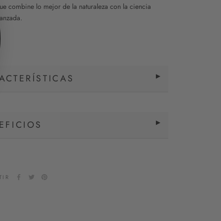
que combine lo mejor de la naturaleza con la ciencia
vanzada.
ACTERÍSTICAS
EFICIOS
TIR