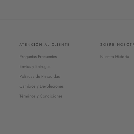
ATENCIÓN AL CLIENTE
SOBRE NOSOT
Preguntas Frecuentes
Nuestra Historia
Envíos y Entregas
Políticas de Privacidad
Cambios y Devoluciones
Términos y Condiciones