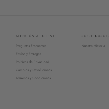
ATENCIÓN AL CLIENTE
SOBRE NOSOT
Preguntas Frecuentes
Nuestra Historia
Envíos y Entregas
Políticas de Privacidad
Cambios y Devoluciones
Términos y Condiciones